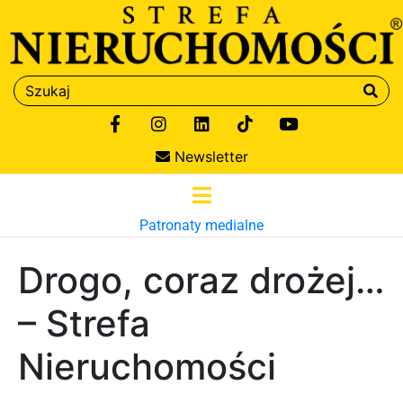
Newsletter
Patronaty medialne
Drogo, coraz drożej…
– Strefa
Nieruchomości