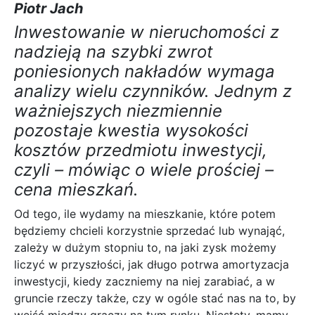
Piotr Jach
Inwestowanie w nieruchomości z
nadzieją na szybki zwrot
poniesionych nakładów wymaga
analizy wielu czynników. Jednym z
ważniejszych niezmiennie
pozostaje kwestia wysokości
kosztów przedmiotu inwestycji,
czyli – mówiąc o wiele prościej –
cena mieszkań.
Od tego, ile wydamy na mieszkanie, które potem
będziemy chcieli korzystnie sprzedać lub wynająć,
zależy w dużym stopniu to, na jaki zysk możemy
liczyć w przyszłości, jak długo potrwa amortyzacja
inwestycji, kiedy zaczniemy na niej zarabiać, a w
gruncie rzeczy także, czy w ogóle stać nas na to, by