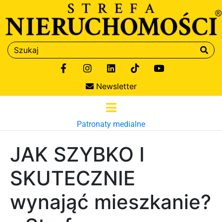
Newsletter
Patronaty medialne
JAK SZYBKO I
SKUTECZNIE
wynająć mieszkanie?