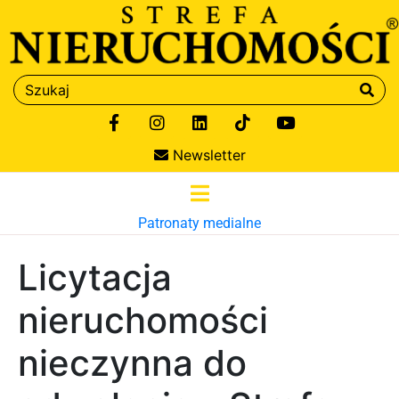
Newsletter
Patronaty medialne
Licytacja
nieruchomości
nieczynna do