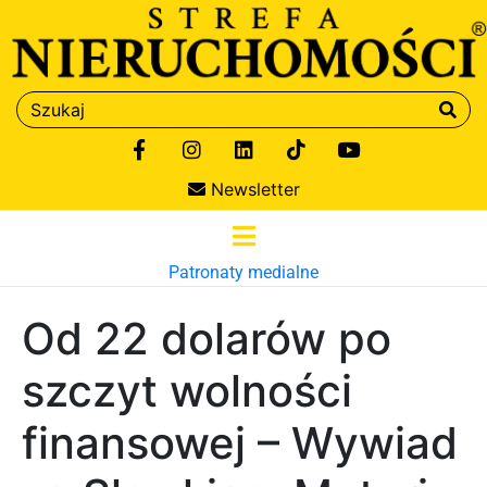
Newsletter
Patronaty medialne
Od 22 dolarów po
szczyt wolności
finansowej – Wywiad