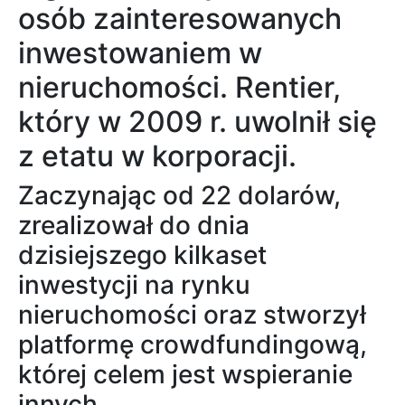
osób zainteresowanych
inwestowaniem w
nieruchomości. Rentier,
który w 2009 r. uwolnił się
z etatu w korporacji.
Zaczynając od 22 dolarów,
zrealizował do dnia
dzisiejszego kilkaset
inwestycji na rynku
nieruchomości oraz stworzył
platformę crowdfundingową,
której celem jest wspieranie
innych.