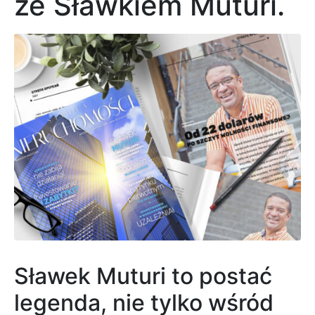
ze Sławkiem Muturi.
Sławek Muturi to postać
legenda, nie tylko wśród