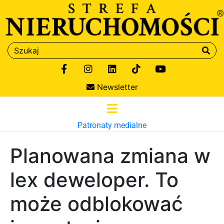
Newsletter
Patronaty medialne
Planowana zmiana w
lex deweloper. To
może odblokować