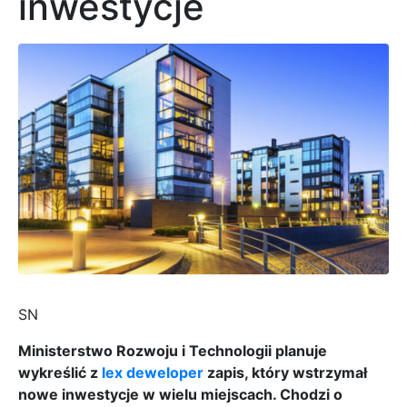
inwestycje
SN
Ministerstwo Rozwoju i Technologii planuje
wykreślić z
lex deweloper
zapis, który wstrzymał
nowe inwestycje w wielu miejscach. Chodzi o