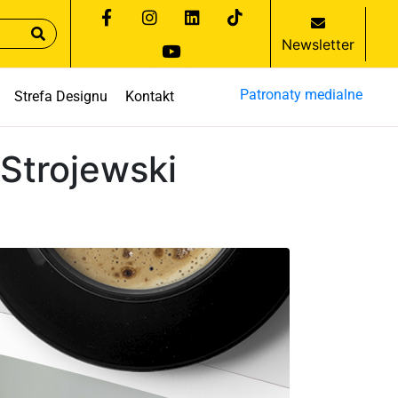
Newsletter
Patronaty medialne
Strefa Designu
Kontakt
 Strojewski