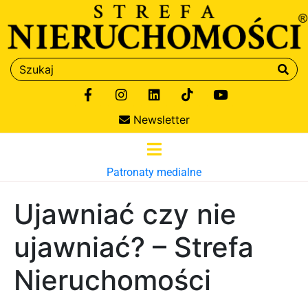
Newsletter
Patronaty medialne
Ujawniać czy nie
ujawniać? – Strefa
Nieruchomości