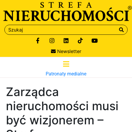
Newsletter
Patronaty medialne
Zarządca
nieruchomości musi
być wizjonerem –