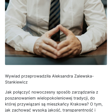
Wywiad przeprowadziła Aleksandra Zalewska-
Stankiewicz
Jak połączyć nowoczesny sposób zarządzania z
poszanowaniem wielopokoleniowej tradycji, do
której przywiązani są mieszkańcy Krakowa? O tym,
jak zachować wysoką jakość, transparentność i