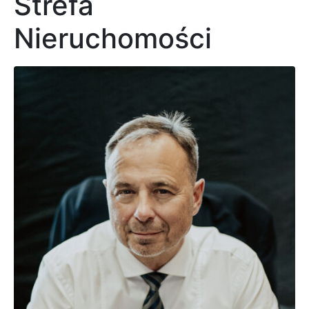
Strefa
Nieruchomości