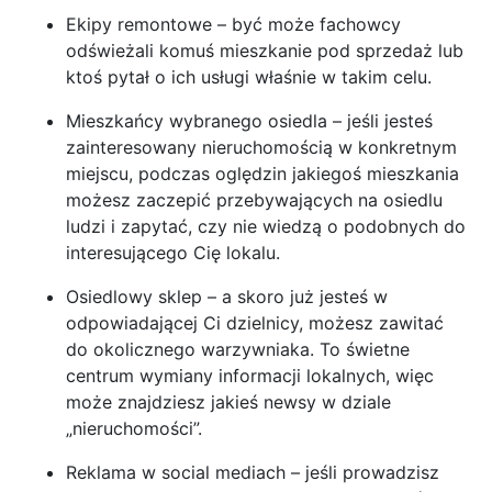
Ekipy remontowe – być może fachowcy
odświeżali komuś mieszkanie pod sprzedaż lub
ktoś pytał o ich usługi właśnie w takim celu.
Mieszkańcy wybranego osiedla – jeśli jesteś
zainteresowany nieruchomością w konkretnym
miejscu, podczas oględzin jakiegoś mieszkania
możesz zaczepić przebywających na osiedlu
ludzi i zapytać, czy nie wiedzą o podobnych do
interesującego Cię lokalu.
Osiedlowy sklep – a skoro już jesteś w
odpowiadającej Ci dzielnicy, możesz zawitać
do okolicznego warzywniaka. To świetne
centrum wymiany informacji lokalnych, więc
może znajdziesz jakieś newsy w dziale
„nieruchomości”.
Reklama w social mediach – jeśli prowadzisz