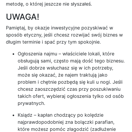
metodę, o której jeszcze nie słyszałeś.
UWAGA!
Pamiętaj, by okazje inwestycyjne pozyskiwać w
sposób etyczny, jeśli chcesz rozwijać swój biznes w
długim terminie i spać przy tym spokojnie.
Ogłoszenia najmu – właściciele lokali, które
obsługują sami, często mają dość tego biznesu.
Jeśli dobrze wsłuchasz się w ich potrzeby,
może się okazać, że najem traktują jako
problem i chętnie pozbędą się kuli u nogi. Jeśli
chcesz zaoszczędzić czas przy poszukiwaniu
takich ofert, wybieraj ogłoszenia tylko od osób
prywatnych.
Ksiądz – kapłan chodzący po kolędzie
najprawdopodobniej zna bolączki parafian,
które możesz pomóc złagodzić (zadłużenie