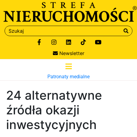
Newsletter
Patronaty medialne
24 alternatywne
źródła okazji
inwestycyjnych