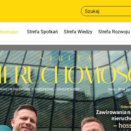
Strefa Spotkań
Strefa Wiedzy
Strefa Rozwoju
uchomości