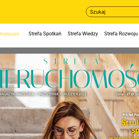
Strefa Spotkań
Strefa Wiedzy
Strefa Rozwoju
uchomości