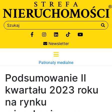
Newsletter
Patronaty medialne
Podsumowanie II
kwartału 2023 roku
na rynku