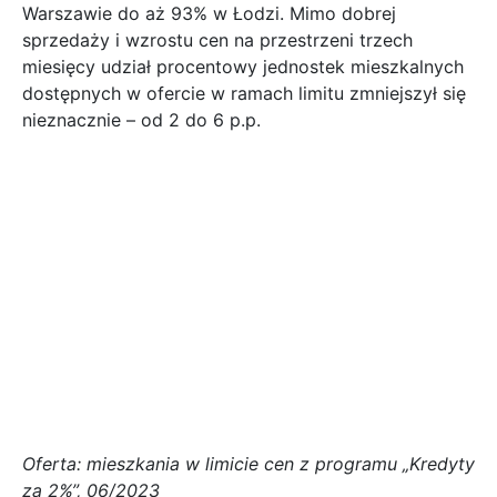
Warszawie do aż 93% w Łodzi. Mimo dobrej
sprzedaży i wzrostu cen na przestrzeni trzech
miesięcy udział procentowy jednostek mieszkalnych
dostępnych w ofercie w ramach limitu zmniejszył się
nieznacznie – od 2 do 6 p.p.
Oferta: mieszkania w limicie cen z programu „Kredyty
za 2%”, 06/2023