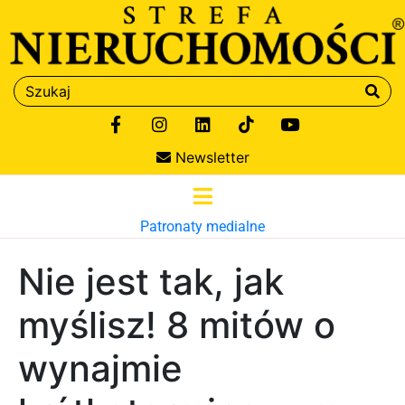
Newsletter
Patronaty medialne
Nie jest tak, jak
myślisz! 8 mitów o
wynajmie