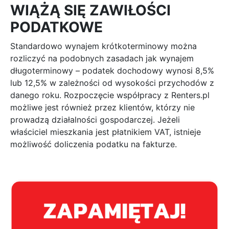
WIĄŻĄ SIĘ ZAWIŁOŚCI
PODATKOWE
Standardowo wynajem krótkoterminowy można
rozliczyć na podobnych zasadach jak wynajem
długoterminowy – podatek dochodowy wynosi 8,5%
lub 12,5% w zależności od wysokości przychodów z
danego roku. Rozpoczęcie współpracy z Renters.pl
możliwe jest również przez klientów, którzy nie
prowadzą działalności gospodarczej. Jeżeli
właściciel mieszkania jest płatnikiem VAT, istnieje
możliwość doliczenia podatku na fakturze.