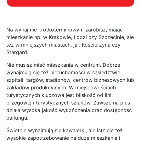
Na wynajmie krótkoterminowym zarobisz, mając
mieszkanie np. w Krakowie, Łodzi czy Szczecinie, ale
też w mniejszych miastach, jak Kościerzyna czy
Stargard.
Nie musisz mieć mieszkania w centrum. Dobrze
wynajmują się też nieruchomości w sąsiedztwie
szpitali, targów, stadionów, centrów biznesowych lub
zakładów produkcyjnych. W miejscowościach
turystycznych kluczowa jest bliskość od linii
brzegowej i turystycznych szlaków. Zawsze na plus
działa wysoka jakość wykończenia oraz dostępność
parkingu.
Świetnie wynajmują się kawalerki, ale istnieje też
wysokie zapotrzebowanie na duże mieszkania i