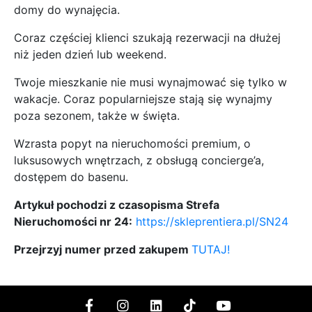
domy do wynajęcia.
Coraz częściej klienci szukają rezerwacji na dłużej
niż jeden dzień lub weekend.
Twoje mieszkanie nie musi wynajmować się tylko w
wakacje. Coraz popularniejsze stają się wynajmy
poza sezonem, także w święta.
Wzrasta popyt na nieruchomości premium, o
luksusowych wnętrzach, z obsługą concierge’a,
dostępem do basenu.
Artykuł pochodzi z czasopisma Strefa
Nieruchomości nr 24:
https://skleprentiera.pl/SN24
Przejrzyj numer przed zakupem
TUTAJ!