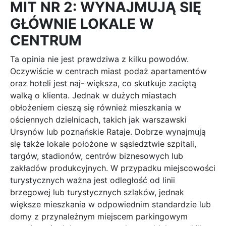
MIT NR 2: WYNAJMUJĄ SIĘ
GŁÓWNIE LOKALE W
CENTRUM
Ta opinia nie jest prawdziwa z kilku powodów.
Oczywiście w centrach miast podaż apartamentów
oraz hoteli jest naj- większa, co skutkuje zaciętą
walką o klienta. Jednak w dużych miastach
obłożeniem cieszą się również mieszkania w
ościennych dzielnicach, takich jak warszawski
Ursynów lub poznańskie Rataje. Dobrze wynajmują
się także lokale położone w sąsiedztwie szpitali,
targów, stadionów, centrów biznesowych lub
zakładów produkcyjnych. W przypadku miejscowości
turystycznych ważna jest odległość od linii
brzegowej lub turystycznych szlaków, jednak
większe mieszkania w odpowiednim standardzie lub
domy z przynależnym miejscem parkingowym