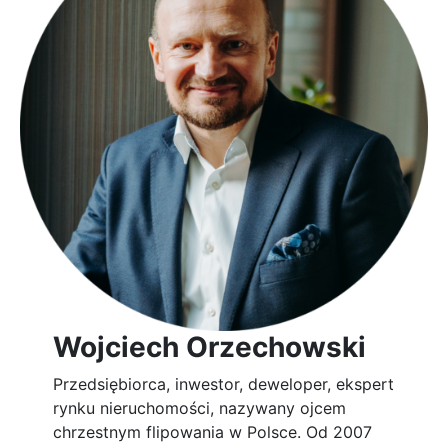
Wojciech Orzechowski
Przedsiębiorca, inwestor, deweloper, ekspert
rynku nieruchomości, nazywany ojcem
chrzestnym flipowania w Polsce. Od 2007