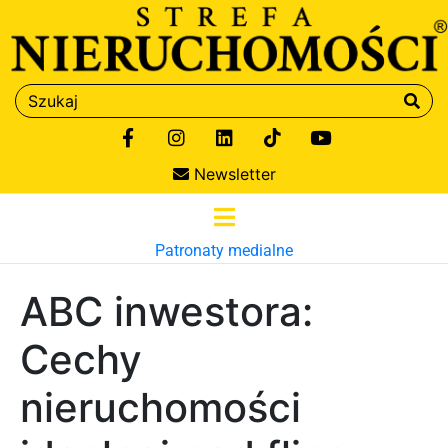
Newsletter
Patronaty medialne
ABC inwestora:
Cechy
nieruchomości