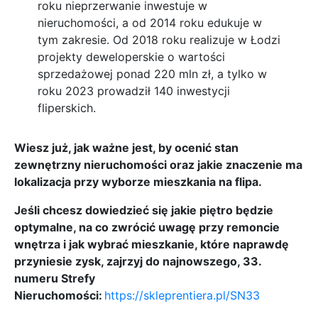
roku nieprzerwanie inwestuje w
nieruchomości, a od 2014 roku edukuje w
tym zakresie. Od 2018 roku realizuje w Łodzi
projekty deweloperskie o wartości
sprzedażowej ponad 220 mln zł, a tylko w
roku 2023 prowadził 140 inwestycji
fliperskich.
Wiesz już, jak ważne jest, by ocenić stan
zewnętrzny nieruchomości oraz jakie znaczenie ma
lokalizacja przy wyborze mieszkania na flipa.
Jeśli chcesz dowiedzieć się jakie piętro będzie
optymalne, na co zwrócić uwagę przy remoncie
wnętrza i jak wybrać mieszkanie, które naprawdę
przyniesie zysk, zajrzyj do najnowszego, 33.
numeru Strefy
Nieruchomości:
https://skleprentiera.pl/SN33