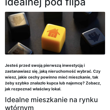
idealnej pod flipa
Jesteś przed swoją pierwszą inwestycją i
zastanawiasz się, jaką nieruchomość wybrać. Czy
wiesz, jakie cechy powinno mieć mieszkanie, tak
żeby szybko znalazło kupca lub najemcę? Zobacz,
jak rozpoznać właściwy lokal.
Idealne mieszkanie na rynku
wtórnym