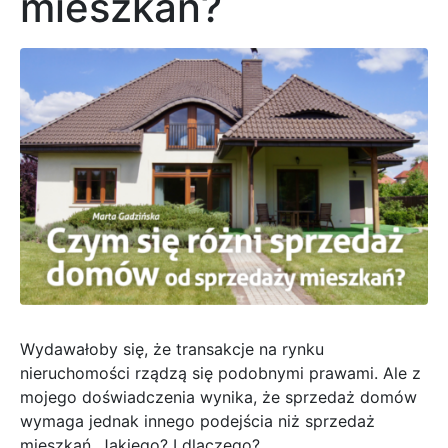
mieszkań?
Wydawałoby się, że transakcje na rynku
nieruchomości rządzą się podobnymi prawami. Ale z
mojego doświadczenia wynika, że sprzedaż domów
wymaga jednak innego podejścia niż sprzedaż
mieszkań. Jakiego? I dlaczego?