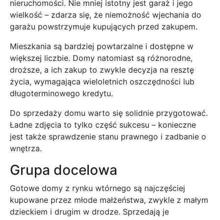
nieruchomości. Nie mniej istotny jest garaż i jego
wielkość – zdarza się, że niemożność wjechania do
garażu powstrzymuje kupujących przed zakupem.
Mieszkania są bardziej powtarzalne i dostępne w
większej liczbie. Domy natomiast są różnorodne,
droższe, a ich zakup to zwykle decyzja na resztę
życia, wymagająca wieloletnich oszczędności lub
długoterminowego kredytu.
Do sprzedaży domu warto się solidnie przygotować.
Ładne zdjęcia to tylko część sukcesu – konieczne
jest także sprawdzenie stanu prawnego i zadbanie o
wnętrza.
Grupa docelowa
Gotowe domy z rynku wtórnego są najczęściej
kupowane przez młode małżeństwa, zwykle z małym
dzieckiem i drugim w drodze. Sprzedają je