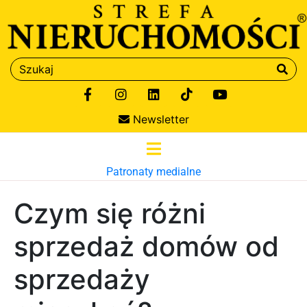
Newsletter
Patronaty medialne
Czym się różni
sprzedaż domów od
sprzedaży