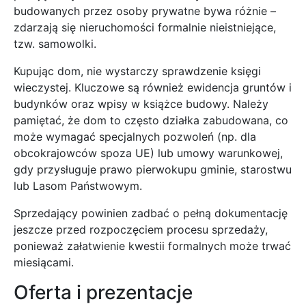
budowanych przez osoby prywatne bywa różnie –
zdarzają się nieruchomości formalnie nieistniejące,
tzw. samowolki.
Kupując dom, nie wystarczy sprawdzenie księgi
wieczystej. Kluczowe są również ewidencja gruntów i
budynków oraz wpisy w książce budowy. Należy
pamiętać, że dom to często działka zabudowana, co
może wymagać specjalnych pozwoleń (np. dla
obcokrajowców spoza UE) lub umowy warunkowej,
gdy przysługuje prawo pierwokupu gminie, starostwu
lub Lasom Państwowym.
Sprzedający powinien zadbać o pełną dokumentację
jeszcze przed rozpoczęciem procesu sprzedaży,
ponieważ załatwienie kwestii formalnych może trwać
miesiącami.
Oferta i prezentacje