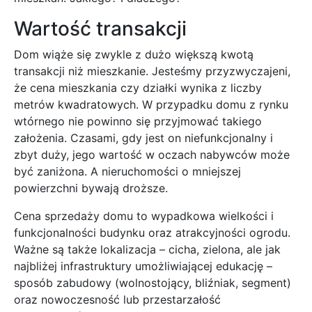
Wartość transakcji
Dom wiąże się zwykle z dużo większą kwotą
transakcji niż mieszkanie. Jesteśmy przyzwyczajeni,
że cena mieszkania czy działki wynika z liczby
metrów kwadratowych. W przypadku domu z rynku
wtórnego nie powinno się przyjmować takiego
założenia. Czasami, gdy jest on niefunkcjonalny i
zbyt duży, jego wartość w oczach nabywców może
być zaniżona. A nieruchomości o mniejszej
powierzchni bywają droższe.
Cena sprzedaży domu to wypadkowa wielkości i
funkcjonalności budynku oraz atrakcyjności ogrodu.
Ważne są także lokalizacja – cicha, zielona, ale jak
najbliżej infrastruktury umożliwiającej edukację –
sposób zabudowy (wolnostojący, bliźniak, segment)
oraz nowoczesność lub przestarzałość