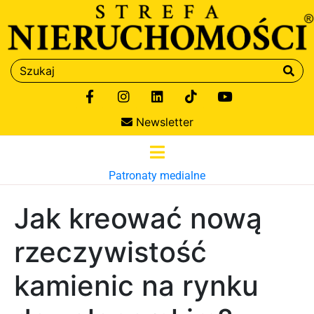
Newsletter
Patronaty medialne
Jak kreować nową
rzeczywistość
kamienic na rynku