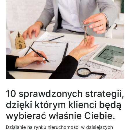
10 sprawdzonych strategii,
dzięki którym klienci będą
wybierać właśnie Ciebie.
Działanie na rynku nieruchomości w dzisiejszych