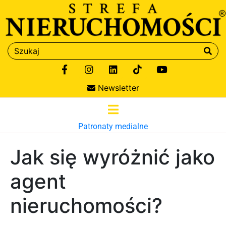
Newsletter
Patronaty medialne
Jak się wyróżnić jako
agent
nieruchomości?