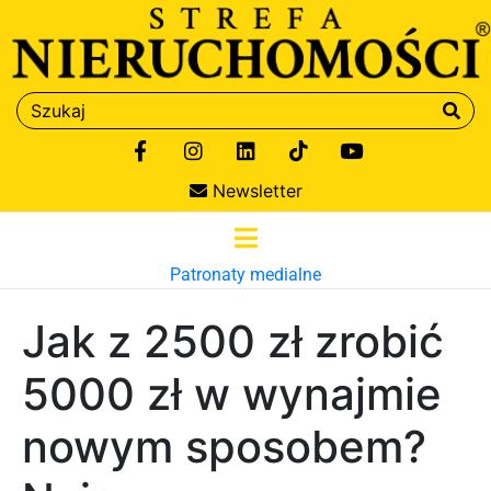
Newsletter
Patronaty medialne
Jak z 2500 zł zrobić
5000 zł w wynajmie
nowym sposobem?