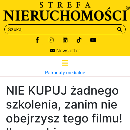
Newsletter
Patronaty medialne
NIE KUPUJ żadnego
szkolenia, zanim nie
obejrzysz tego filmu!