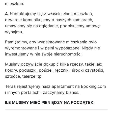
mieszkań.
4
. Kontaktujemy się z właścicielami mieszkań,
otwarcie komunikujemy o naszych zamiarach,
umawiamy się na oglądanie, podpisujemy umowę
wynajmu.
Pamiętajmy, aby wynajmowane mieszkanie było
wyremontowane i w pełni wyposażone. Nigdy nie
inwestujemy w nie swoje nieruchomości.
Musimy oczywiście dokupić kilka rzeczy, takie jak:
kołdry, poduszki, pościel, ręczniki, środki czystości,
sztućce, talerze itp.
Teraz rejestrujemy nasz apartament na Booking.com
i innych portalach i zaczynamy biznes.
ILE MUSIMY MIEĆ PIENIĘDZY NA POCZĄTEK: