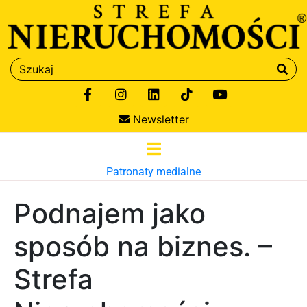
Newsletter
Patronaty medialne
Podnajem jako
sposób na biznes. –
Strefa