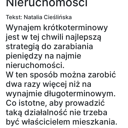
Nieruchomości
Tekst: Natalia Cieślińska
Wynajem krótkoterminowy
jest w tej chwili najlepszą
strategią do zarabiania
pieniędzy na najmie
nieruchomości.
W ten sposób można zarobić
dwa razy więcej niż na
wynajmie długoterminowym.
Co istotne, aby prowadzić
taką działalność nie trzeba
być właścicielem mieszkania.