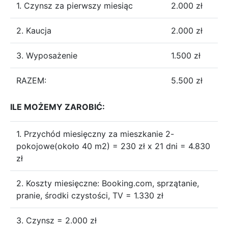
1. Czynsz za pierwszy miesiąc
2.000 zł
2. Kaucja
2.000 zł
3. Wyposażenie
1.500 zł
RAZEM:
5.500 zł
ILE MOŻEMY ZAROBIĆ:
1. Przychód miesięczny za mieszkanie 2-
pokojowe(około 40 m2) = 230 zł x 21 dni = 4.830
zł
2. Koszty miesięczne: Booking.com, sprzątanie,
pranie, środki czystości, TV = 1.330 zł
3. Czynsz = 2.000 zł