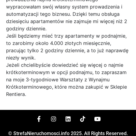
wypracowałam swój własny system prowadzenia i
automatyzacji tego biznesu. Dzięki temu obsługa
dziesięciu apartamentów nie zajmuje mi więcej niż 2
godziny dziennie.
Jeśli będziemy mieć trzy apartamenty w podnajmie,
to zarobimy około 4.000 złotych miesięcznie,
pracując tylko 2 godziny dziennie, a to już naprawdę
niezły wynik.
Jeżeli chcielibyście dowiedzieć się więcej o najmie
krótkoterminowym w opcji podnajmu, to zapraszam
na moje 3-tygodniowe Warsztaty z Wynajmu
Krótkoterminowego, które można zakupić w Sklepie
Rentiera.
© StrefaNieruchomosci.info 2025. All Rights Reserved.