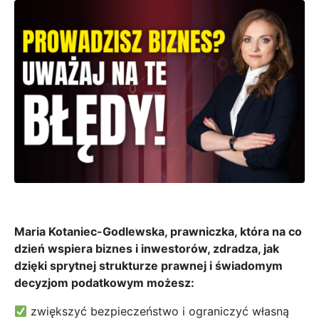
Maria Kotaniec-Godlewska, prawniczka, która na co
dzień wspiera biznes i inwestorów, zdradza, jak
dzięki sprytnej strukturze prawnej i świadomym
decyzjom podatkowym możesz:
zwiększyć bezpieczeństwo i ograniczyć własną