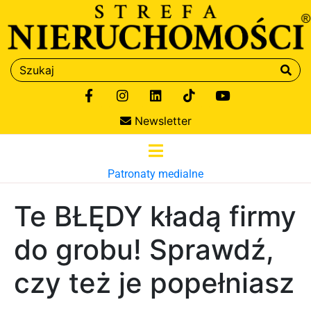
Newsletter
Patronaty medialne
Te BŁĘDY kładą firmy
do grobu! Sprawdź,
czy też je popełniasz