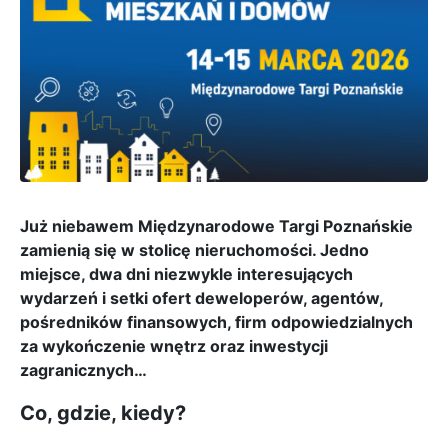
Już niebawem Międzynarodowe Targi Poznańskie
zamienią się w stolicę nieruchomości. Jedno
miejsce, dwa dni niezwykle interesujących
wydarzeń i setki ofert deweloperów, agentów,
pośredników finansowych, firm odpowiedzialnych
za wykończenie wnętrz oraz inwestycji
zagranicznych…
Co, gdzie, kiedy?