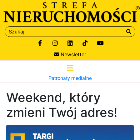
Newsletter
Patronaty medialne
Weekend, który
zmieni Twój adres!