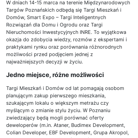
W dniach 14-15 marca na terenie Międzynarodowych
Targów Poznańskich odbędą się Targi Mieszkań i
Domów, Smart Expo – Targi Inteligentnych
Rozwiązań dla Domu i Ogrodu oraz Targi
Nieruchomości Inwestycyjnych INRE. To wyjątkowa
okazja do zdobycia wiedzy, rozmów z ekspertami i
praktykami rynku oraz porównania różnorodnych
możliwości przed podjęciem jednej z
najważniejszych decyzji w życiu.
Jedno miejsce, różne możliwości
Targi Mieszkań i Domów od lat pomagają osobom
planującym zakup pierwszego mieszkania,
szukającym lokalu o większym metrażu czy
myślącym o zmianie stylu życiu. W Poznaniu
zwiedzający będą mogli porównać oferty
deweloperów (m.in. Ataner, Budimex Development,
Colian Developer, EBF Development, Grupa Akropol,