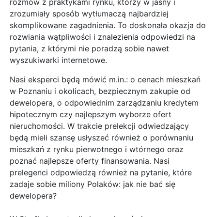
rozmów z praktykami rynku, którzy w jasny i
zrozumiały sposób wytłumaczą najbardziej
skomplikowane zagadnienia. To doskonała okazja do
rozwiania wątpliwości i znalezienia odpowiedzi na
pytania, z którymi nie poradzą sobie nawet
wyszukiwarki internetowe.
Nasi eksperci będą mówić m.in.: o cenach mieszkań
w Poznaniu i okolicach, bezpiecznym zakupie od
dewelopera, o odpowiednim zarządzaniu kredytem
hipotecznym czy najlepszym wyborze ofert
nieruchomości. W trakcie prelekcji odwiedzający
będą mieli szansę usłyszeć również o porównaniu
mieszkań z rynku pierwotnego i wtórnego oraz
poznać najlepsze oferty finansowania. Nasi
prelegenci odpowiedzą również na pytanie, które
zadaje sobie miliony Polaków: jak nie bać się
dewelopera?