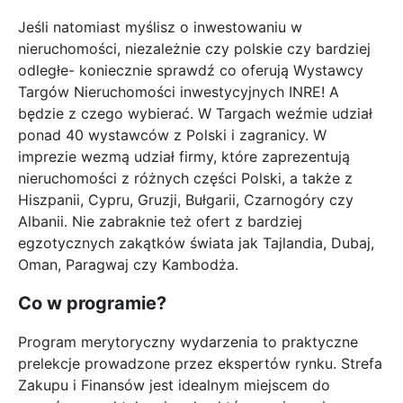
Jeśli natomiast myślisz o inwestowaniu w
nieruchomości, niezależnie czy polskie czy bardziej
odległe- koniecznie sprawdź co oferują Wystawcy
Targów Nieruchomości inwestycyjnych INRE! A
będzie z czego wybierać. W Targach weźmie udział
ponad 40 wystawców z Polski i zagranicy. W
imprezie wezmą udział firmy, które zaprezentują
nieruchomości z różnych części Polski, a także z
Hiszpanii, Cypru, Gruzji, Bułgarii, Czarnogóry czy
Albanii. Nie zabraknie też ofert z bardziej
egzotycznych zakątków świata jak Tajlandia, Dubaj,
Oman, Paragwaj czy Kambodża.
Co w programie?
Program merytoryczny wydarzenia to praktyczne
prelekcje prowadzone przez ekspertów rynku. Strefa
Zakupu i Finansów jest idealnym miejscem do