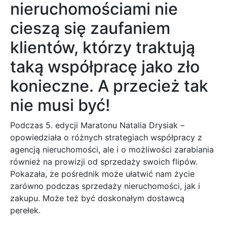
nieruchomościami nie
cieszą się zaufaniem
klientów, którzy traktują
taką współpracę jako zło
konieczne. A przecież tak
nie musi być!
Podczas 5. edycji Maratonu Natalia Drysiak –
opowiedziała o różnych strategiach współpracy z
agencją nieruchomości, ale i o możliwości zarabiania
również na prowizji od sprzedaży swoich flipów.
Pokazała, że pośrednik może ułatwić nam życie
zarówno podczas sprzedaży nieruchomości, jak i
zakupu. Może też być doskonałym dostawcą
perełek.