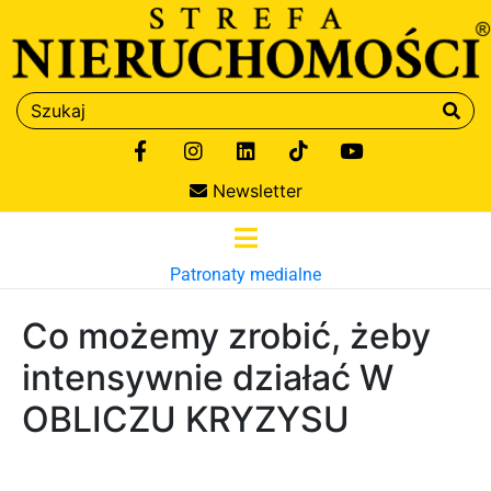
Newsletter
Patronaty medialne
Co możemy zrobić, żeby
intensywnie działać W
OBLICZU KRYZYSU