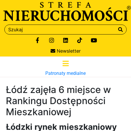
Newsletter
Patronaty medialne
Łódź zajęła 6 miejsce w
Rankingu Dostępności
Mieszkaniowej
Łódzki rynek mieszkaniowy