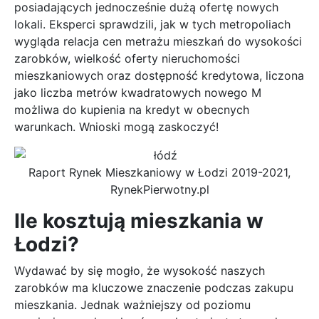
posiadających jednocześnie dużą ofertę nowych
lokali. Eksperci sprawdzili, jak w tych metropoliach
wygląda relacja cen metrażu mieszkań do wysokości
zarobków, wielkość oferty nieruchomości
mieszkaniowych oraz dostępność kredytowa, liczona
jako liczba metrów kwadratowych nowego M
możliwa do kupienia na kredyt w obecnych
warunkach. Wnioski mogą zaskoczyć!
Raport Rynek Mieszkaniowy w Łodzi 2019-2021,
RynekPierwotny.pl
Ile kosztują mieszkania w
Łodzi?
Wydawać by się mogło, że wysokość naszych
zarobków ma kluczowe znaczenie podczas zakupu
mieszkania. Jednak ważniejszy od poziomu