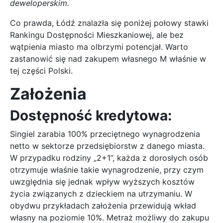
deweloperskim.
Co prawda, Łódź znalazła się poniżej połowy stawki
Rankingu Dostępności Mieszkaniowej, ale bez
wątpienia miasto ma olbrzymi potencjał. Warto
zastanowić się nad zakupem własnego M właśnie w
tej części Polski.
Założenia
Dostępność kredytowa:
Singiel zarabia 100% przeciętnego wynagrodzenia
netto w sektorze przedsiębiorstw z danego miasta.
W przypadku rodziny „2+1”, każda z dorosłych osób
otrzymuje właśnie takie wynagrodzenie, przy czym
uwzględnia się jednak wpływ wyższych kosztów
życia związanych z dzieckiem na utrzymaniu. W
obydwu przykładach założenia przewidują wkład
własny na poziomie 10%. Metraż możliwy do zakupu