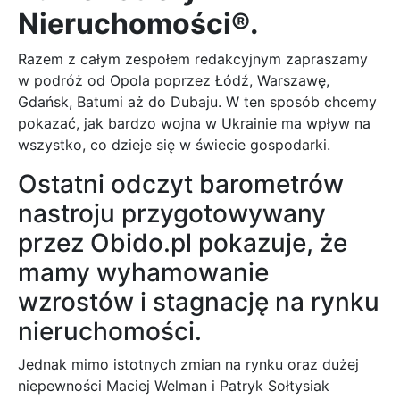
Nieruchomości®.
Razem z całym zespołem redakcyjnym zapraszamy
w podróż od Opola poprzez Łódź, Warszawę,
Gdańsk, Batumi aż do Dubaju. W ten sposób chcemy
pokazać, jak bardzo wojna w Ukrainie ma wpływ na
wszystko, co dzieje się w świecie gospodarki.
Ostatni odczyt barometrów
nastroju przygotowywany
przez Obido.pl pokazuje, że
mamy wyhamowanie
wzrostów i stagnację na rynku
nieruchomości.
Jednak mimo istotnych zmian na rynku oraz dużej
niepewności Maciej Welman i Patryk Sołtysiak