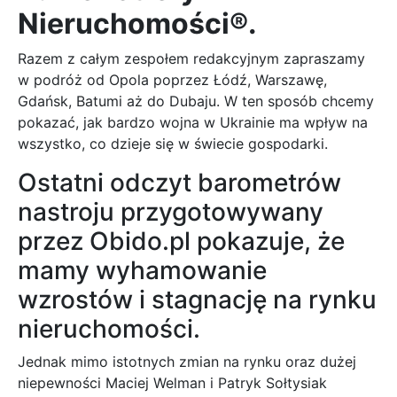
Nieruchomości®.
Razem z całym zespołem redakcyjnym zapraszamy
w podróż od Opola poprzez Łódź, Warszawę,
Gdańsk, Batumi aż do Dubaju. W ten sposób chcemy
pokazać, jak bardzo wojna w Ukrainie ma wpływ na
wszystko, co dzieje się w świecie gospodarki.
Ostatni odczyt barometrów
nastroju przygotowywany
przez Obido.pl pokazuje, że
mamy wyhamowanie
wzrostów i stagnację na rynku
nieruchomości.
Jednak mimo istotnych zmian na rynku oraz dużej
niepewności Maciej Welman i Patryk Sołtysiak