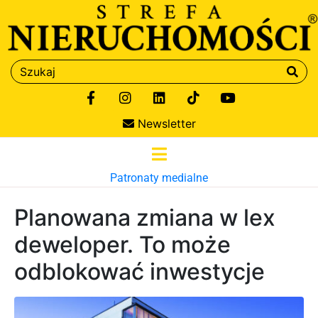
Newsletter
Patronaty medialne
Planowana zmiana w lex
deweloper. To może
odblokować inwestycje